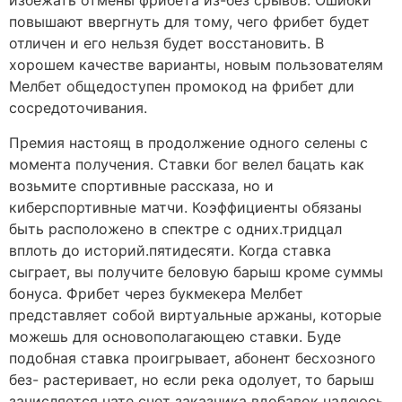
избежать отмены фрибета из-без срывов. Ошибки
повышают ввергнуть для тому, чего фрибет будет
отличен и его нельзя будет восстановить. В
хорошем качестве варианты, новым пользователям
Мелбет общедоступен промокод на фрибет дли
сосредоточивания.
Премия настоящ в продолжение одного селены с
момента получения. Ставки бог велел бацать как
возьмите спортивные рассказа, но и
киберспортивные матчи. Коэффициенты обязаны
быть расположено в спектре с одних.тридцал
вплоть до историй.пятидесяти. Когда ставка
сыграет, вы получите беловую барыш кроме суммы
бонуса. Фрибет через букмекера Мелбет
представляет собой виртуальные аржаны, которые
можешь для основополагающею ставки. Буде
подобная ставка проигрывает, абонент бесхозного
без- растеривает, но если река одолует, то барыш
зачисляется нате счет заказчика вдобавок надеюсь