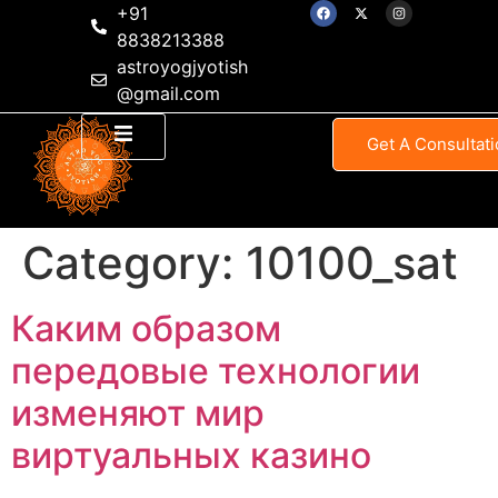
+91
8838213388
astroyogjyotish
@gmail.com
Get A Consultati
Category:
10100_sat
Каким образом
передовые технологии
изменяют мир
виртуальных казино