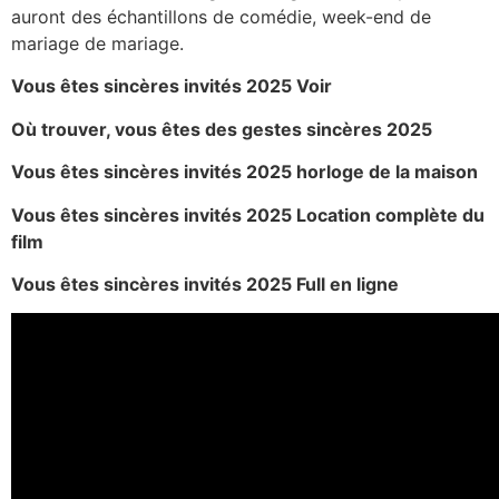
auront des échantillons de comédie, week-end de
mariage de mariage.
Vous êtes sincères invités 2025 Voir
Où trouver, vous êtes des gestes sincères 2025
Vous êtes sincères invités 2025 horloge de la maison
Vous êtes sincères invités 2025 Location complète du
film
Vous êtes sincères invités 2025 Full en ligne