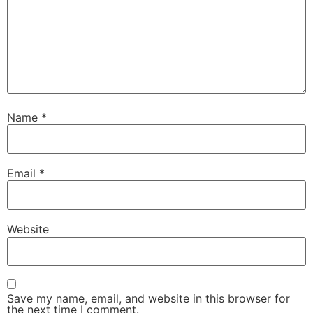
Name
*
Email
*
Website
Save my name, email, and website in this browser for
the next time I comment.